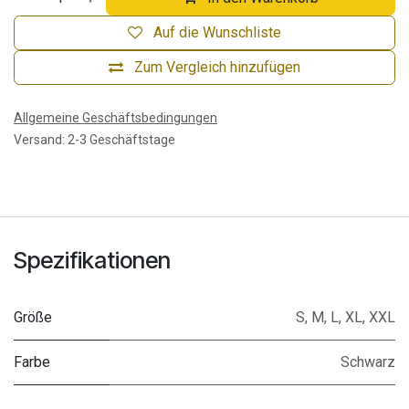
Auf die Wunschliste
Zum Vergleich hinzufügen
Allgemeine Geschäftsbedingungen
Versand: 2-3 Geschäftstage
Spezifikationen
Größe
S
,
M
,
L
,
XL
,
XXL
Farbe
Schwarz