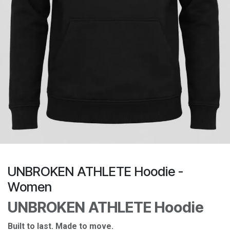
UNBROKEN ATHLETE Hoodie -
Women
UNBROKEN ATHLETE Hoodie
Built to last. Made to move.