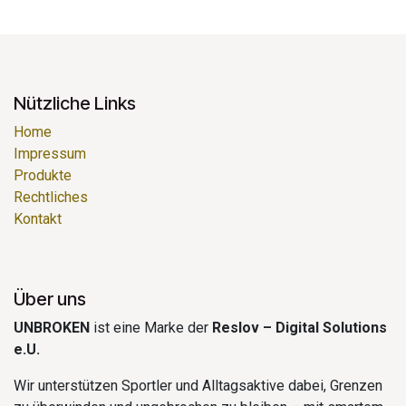
Nützliche Links
Home
Impressum
Produkte
Rechtliches
Kontakt
Über uns
UNBROKEN
ist eine Marke der
Reslov – Digital Solutions
e.U.
Wir unterstützen Sportler und Alltagsaktive dabei, Grenzen