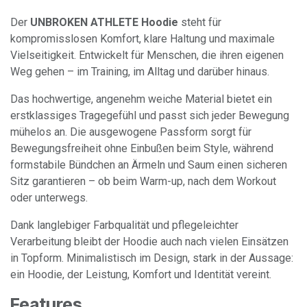
Der
UNBROKEN ATHLETE Hoodie
steht für
kompromisslosen Komfort, klare Haltung und maximale
Vielseitigkeit. Entwickelt für Menschen, die ihren eigenen
Weg gehen – im Training, im Alltag und darüber hinaus.
Das hochwertige, angenehm weiche Material bietet ein
erstklassiges Tragegefühl und passt sich jeder Bewegung
mühelos an. Die ausgewogene Passform sorgt für
Bewegungsfreiheit ohne Einbußen beim Style, während
formstabile Bündchen an Ärmeln und Saum einen sicheren
Sitz garantieren – ob beim Warm-up, nach dem Workout
oder unterwegs.
Dank langlebiger Farbqualität und pflegeleichter
Verarbeitung bleibt der Hoodie auch nach vielen Einsätzen
in Topform. Minimalistisch im Design, stark in der Aussage:
ein Hoodie, der Leistung, Komfort und Identität vereint.
Features