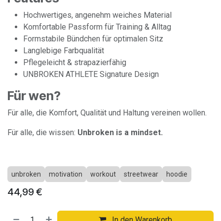
Hochwertiges, angenehm weiches Material
Komfortable Passform für Training & Alltag
Formstabile Bündchen für optimalen Sitz
Langlebige Farbqualität
Pflegeleicht & strapazierfähig
UNBROKEN ATHLETE Signature Design
Für wen?
Für alle, die Komfort, Qualität und Haltung vereinen wollen.
Für alle, die wissen:
Unbroken is a mindset.
unbroken
motivation
workout
streetwear
hoodie
44,99
€
In den Warenkorb