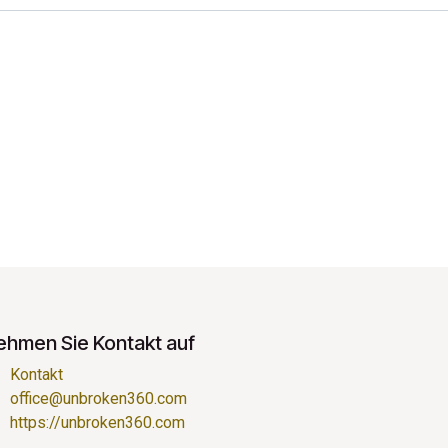
ehmen Sie Kontakt auf
Kontakt
office@unbroken360.com
https://unbroken360.com