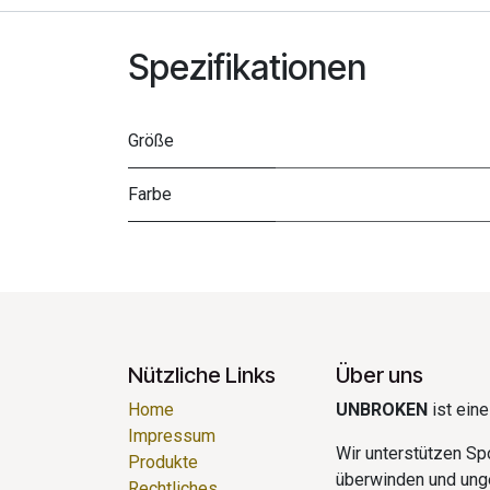
Spezifikationen
Größe
Farbe
Nützliche Links
Über uns
Home
UNBROKEN
ist ein
Impressum
Wir unterstützen Spo
Produkte
überwinden und ung
Rechtliches