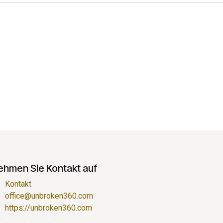
ehmen Sie Kontakt auf
Kontakt
office@unbroken360.com
https://unbroken360.com