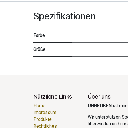
Spezifikationen
Farbe
Größe
Nützliche Links
Über uns
Home
UNBROKEN
ist ein
Impressum
Wir unterstützen Spo
Produkte
überwinden und ung
Rechtliches