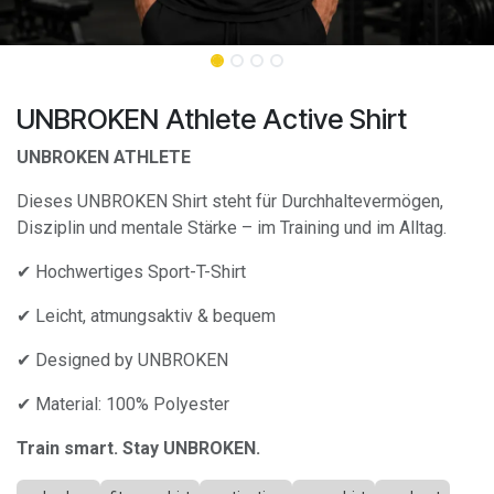
UNBROKEN Athlete Active Shirt
UNBROKEN ATHLETE
Dieses UNBROKEN Shirt steht für Durchhaltevermögen,
Disziplin und mentale Stärke – im Training und im Alltag.
✔ Hochwertiges Sport-T-Shirt
✔ Leicht, atmungsaktiv & bequem
✔ Designed by UNBROKEN
✔ Material: 100% Polyester
Train smart. Stay UNBROKEN.