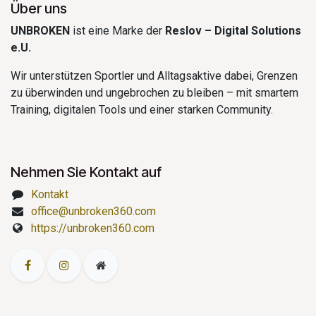
Über uns
UNBROKEN
ist eine Marke der
Reslov – Digital Solutions
e.U.
Wir unterstützen Sportler und Alltagsaktive dabei, Grenzen
zu überwinden und ungebrochen zu bleiben – mit smartem
Training, digitalen Tools und einer starken Community.
Nehmen Sie Kontakt auf
Kontakt
office@unbroken360.com
https://unbroken360.com