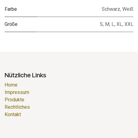
Farbe
Schwarz
,
Weiß
Größe
S
,
M
,
L
,
XL
,
XXL
Nützliche Links
Home
Impressum
Produkte
Rechtliches
Kontakt